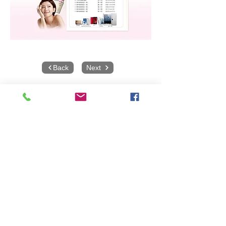
Back
Next
相關網頁設計作品
觀看更多作品